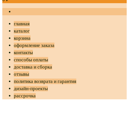
главная
каталог
корзина
оформление заказа
контакты
способы оплаты
доставка и сборка
отзывы
политика возврата и гарантия
дизайн-проекты
рассрочка