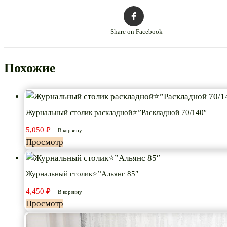
Share on Facebook
Похожие
Журнальный столик раскладной⭐”Раскладной 70/140″
5,050
₽
В корзину
Просмотр
Журнальный столик⭐”Альянс 85″
4,450
₽
В корзину
Просмотр