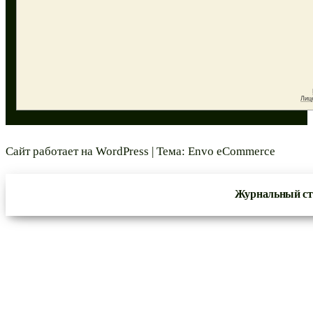
Сайт работает на
WordPress
|
Тема:
Envo eCommerce
Журнальный ст