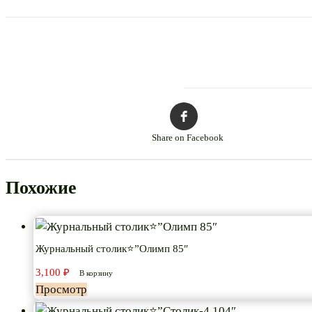
Share on Facebook
Похожие
Журнальный столик⭐”Олимп 85″
3,100
₽
В корзину
Просмотр