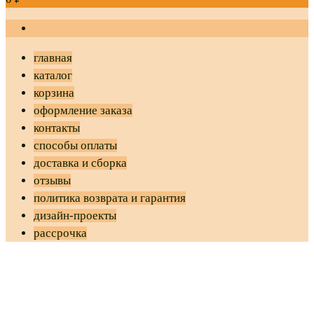
главная
каталог
корзина
оформление заказа
контакты
способы оплаты
доставка и сборка
отзывы
политика возврата и гарантия
дизайн-проекты
рассрочка