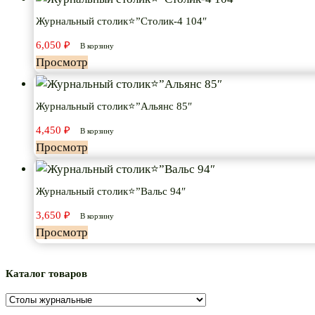
Журнальный столик⭐”Столик-4 104″
6,050
₽
В корзину
Просмотр
Журнальный столик⭐”Альянс 85″
4,450
₽
В корзину
Просмотр
Журнальный столик⭐”Вальс 94″
3,650
₽
В корзину
Просмотр
Каталог товаров