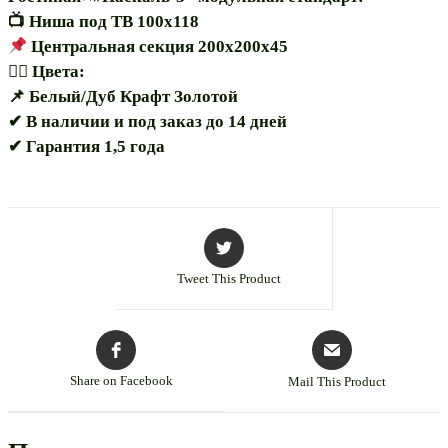
📺 Ниша под ТВ 100х118
Центральная секция 200х200х45
🏳️‍🌈 Цвета:
📌 Белый/Дуб Крафт Золотой
✔ В наличии и под заказ до 14 дней
✔ Гарантия 1,5 года
Tweet This Product
Share on Facebook
Mail This Product