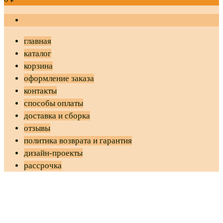
главная
каталог
корзина
оформление заказа
контакты
способы оплаты
доставка и сборка
отзывы
политика возврата и гарантия
дизайн-проекты
рассрочка