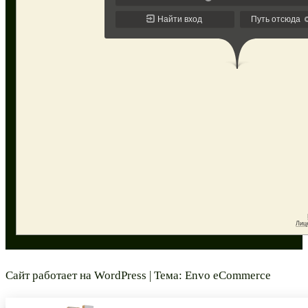
Сайт работает на
WordPress
|
Тема:
Envo eCommerce