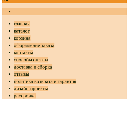
главная
каталог
корзина
оформление заказа
контакты
способы оплаты
доставка и сборка
отзывы
политика возврата и гарантия
дизайн-проекты
рассрочка