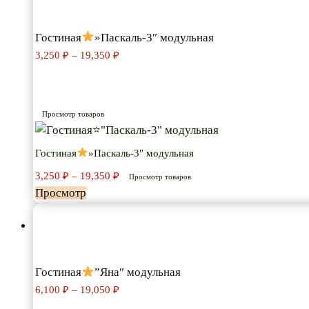
модульная*
Гостиная
»Паскаль-3″ модульная
Диапазон
3,250
₽
–
19,350
₽
цен:
3,250 ₽
–
19,350 ₽
Просмотр товаров
Гостиная
»Паскаль-3″ модульная
Диапазон
3,250
₽
–
19,350
₽
Просмотр товаров
цен:
Просмотр
3,250 ₽
–
19,350 ₽
Гостиная
”Яна″ модульная
Диапазон
6,100
₽
–
19,050
₽
цен:
6,100 ₽