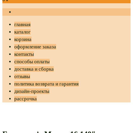
главная
каталог
корзина
оформление заказа
контакты
способы оплаты
доставка и сборка
отзывы
политика возврата и гарантия
дизайн-проекты
рассрочка