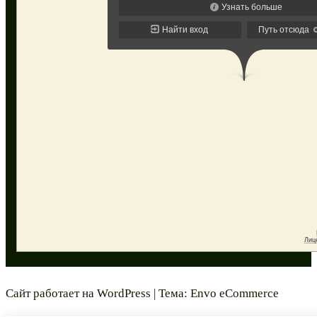
Сайт работает на
WordPress
|
Тема:
Envo eCommerce