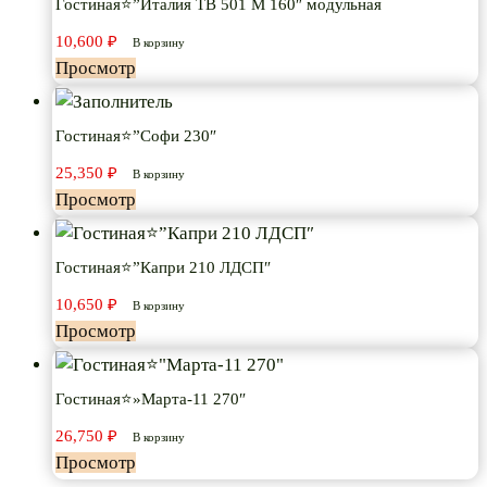
Гостиная⭐”Италия ТВ 501 М 160″ модульная
10,600
₽
В корзину
Просмотр
Гостиная⭐”Софи 230″
25,350
₽
В корзину
Просмотр
Гостиная⭐”Капри 210 ЛДСП″
10,650
₽
В корзину
Просмотр
Гостиная⭐»Марта-11 270″
26,750
₽
В корзину
Просмотр