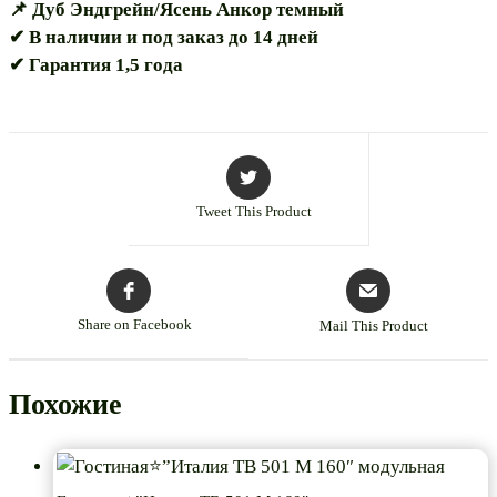
📌 Дуб Эндгрейн/Ясень Анкор темный
✔ В наличии и под заказ до 14 дней
✔ Гарантия 1,5 года
Tweet This Product
Share on Facebook
Mail This Product
Похожие