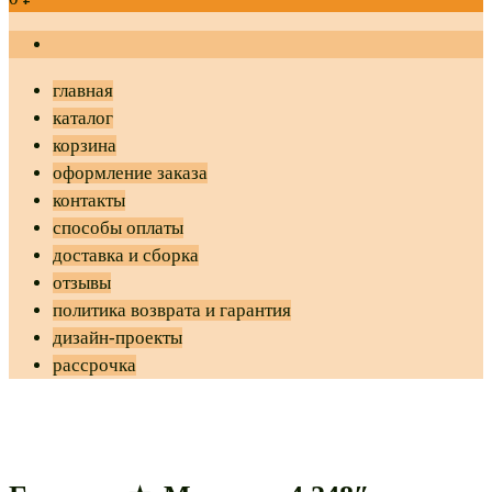
главная
каталог
корзина
оформление заказа
контакты
способы оплаты
доставка и сборка
отзывы
политика возврата и гарантия
дизайн-проекты
рассрочка