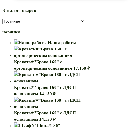
Каталог товаров
новинки
Наши работы
Кровать⭐"Браво 160" с
ортопедическим основанием
17,150
₽
Кровать⭐"Браво 160" с ЛДСП
основанием
14,150
₽
Кровать⭐"Браво 160" с ЛДСП
основанием
14,150
₽