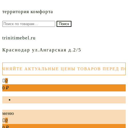
территория комфорта
Искать:
Поиск
trinitimebel.ru
Краснодар ул.Ангарская д.2/5
ЙТЕ АКТУАЛЬНЫЕ ЦЕНЫ ТОВАРОВ ПЕРЕД ПОКУП
0
0 ₽
меню
0
0 ₽