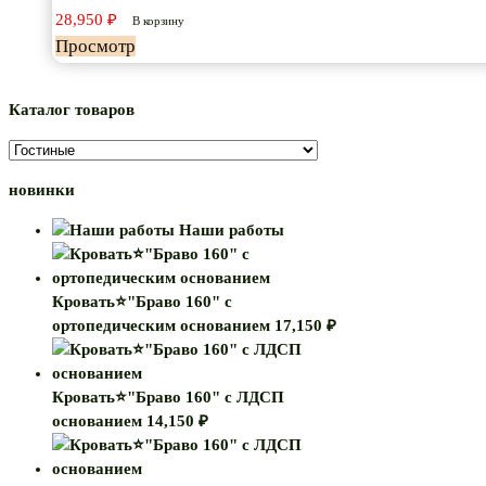
28,950
₽
В корзину
Просмотр
Каталог товаров
новинки
Наши работы
Кровать⭐"Браво 160" с
ортопедическим основанием
17,150
₽
Кровать⭐"Браво 160" с ЛДСП
основанием
14,150
₽