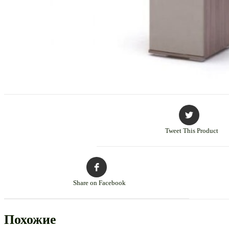
Tweet This Product
Share on Facebook
Похожие