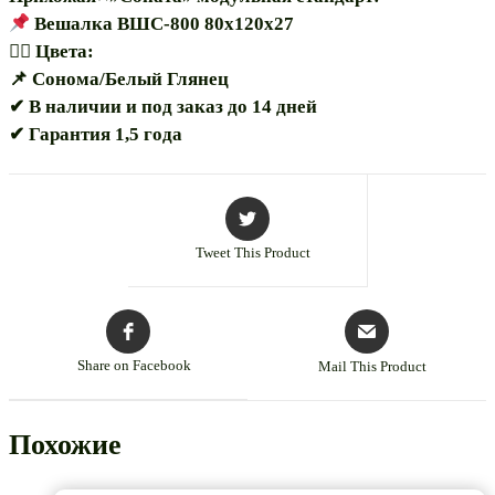
Вешалка ВШС-800 80х120х27
🏳️‍🌈 Цвета:
📌 Сонома/Белый Глянец
✔ В наличии и под заказ до 14 дней
✔ Гарантия 1,5 года
Tweet This Product
Share on Facebook
Mail This Product
Похожие