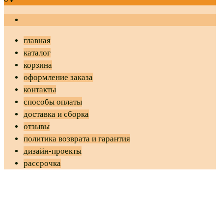
главная
каталог
корзина
оформление заказа
контакты
способы оплаты
доставка и сборка
отзывы
политика возврата и гарантия
дизайн-проекты
рассрочка