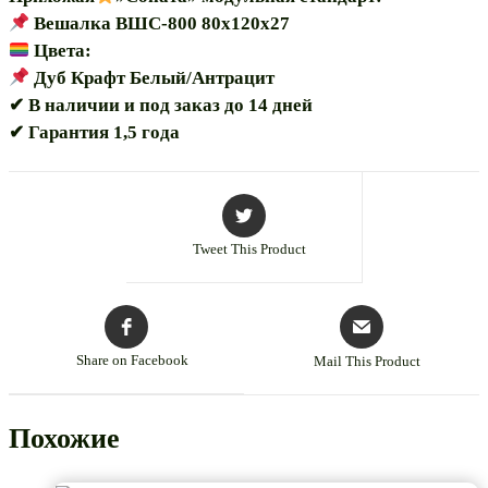
Вешалка ВШС-800 80х120х27
Цвета:
Дуб Крафт Белый/Антрацит
✔ В наличии и под заказ до 14 дней
✔ Гарантия 1,5 года
Tweet This Product
Share on Facebook
Mail This Product
Похожие