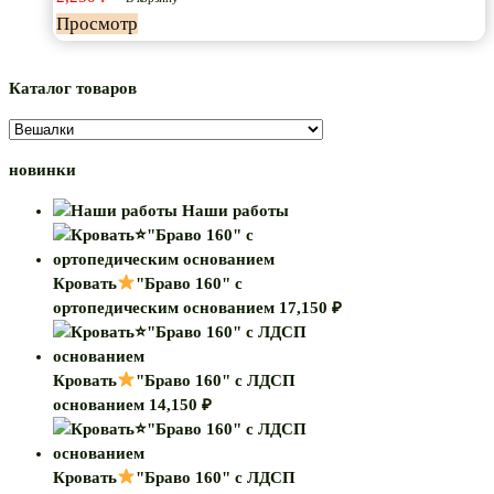
Просмотр
Каталог товаров
новинки
Наши работы
Кровать
"Браво 160" с
ортопедическим основанием
17,150
₽
Кровать
"Браво 160" с ЛДСП
основанием
14,150
₽
Кровать
"Браво 160" с ЛДСП