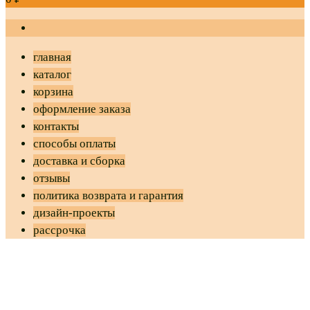
главная
каталог
корзина
оформление заказа
контакты
способы оплаты
доставка и сборка
отзывы
политика возврата и гарантия
дизайн-проекты
рассрочка