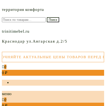
территория комфорта
Искать:
Поиск
trinitimebel.ru
Краснодар ул.Ангарская д.2/5
НЯЙТЕ АКТУАЛЬНЫЕ ЦЕНЫ ТОВАРОВ ПЕРЕД ПО
0
0 ₽
меню
0
0 ₽