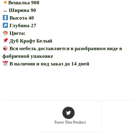
Вешалка 900
↔️ Ширина 90
Высота 40
Глубина 27
Цвета:
Дуб Крафт Белый
Вся мебель доставляется в разобранном виде в
фабричной упаковке
В наличии и под заказ до 14 дней
Tweet This Product