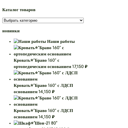
Каталог товаров
новинки
Наши работы
Кровать⭐"Браво 160" с
ортопедическим основанием
17,150
₽
Кровать⭐"Браво 160" с ЛДСП
основанием
14,150
₽
Кровать⭐"Браво 160" с ЛДСП
основанием
14,150
₽