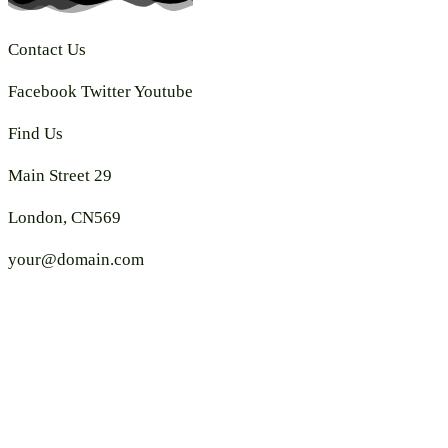
Contact Us
Facebook
Twitter
Youtube
Find Us
Main Street 29
London, CN569
your@domain.com