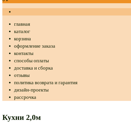
главная
каталог
корзина
оформление заказа
контакты
способы оплаты
доставка и сборка
отзывы
политика возврата и гарантия
дизайн-проекты
рассрочка
Кухни 2,0м