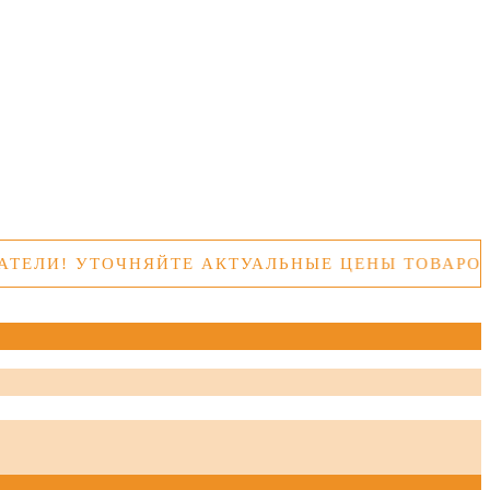
УТОЧНЯЙТЕ АКТУАЛЬНЫЕ ЦЕНЫ ТОВАРОВ ПЕРЕД