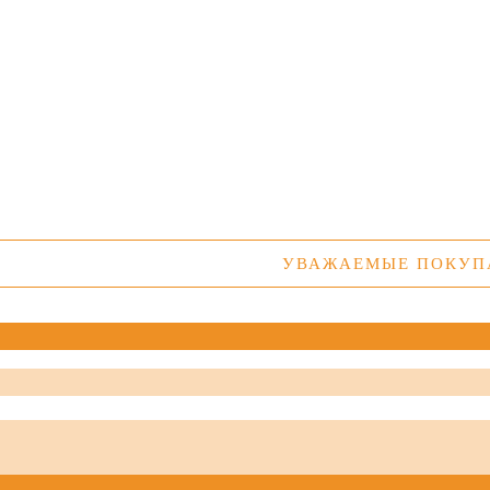
УВАЖАЕМЫЕ ПОКУПАТЕЛИ! 