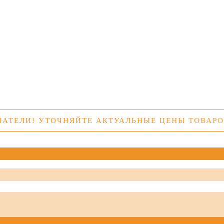
ЛИ! УТОЧНЯЙТЕ АКТУАЛЬНЫЕ ЦЕНЫ ТОВАРОВ П