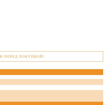
ЕРЕД ПОКУПКОЙ!