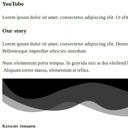
YouTube
Lorem ipsum dolor sit amet, consectetur adipiscing elit. Ut elit
Our story
Lorem ipsum dolor sit amet, consectetur adipiscing elit. Done
Pellentesque imperdiet ultricies interdum.
Nunc elementum porta tempus. In gravida nisi at dui eleifend lo
Aliquam tortor massa, elementum at tellus.
Каталог товаров