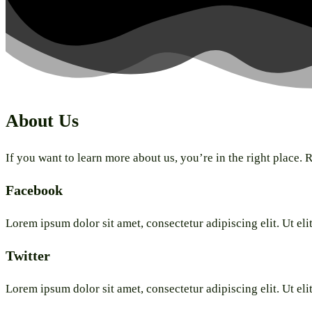
About Us
If you want to learn more about us, you’re in the right place.
Facebook
Lorem ipsum dolor sit amet, consectetur adipiscing elit. Ut elit
Twitter
Lorem ipsum dolor sit amet, consectetur adipiscing elit. Ut elit