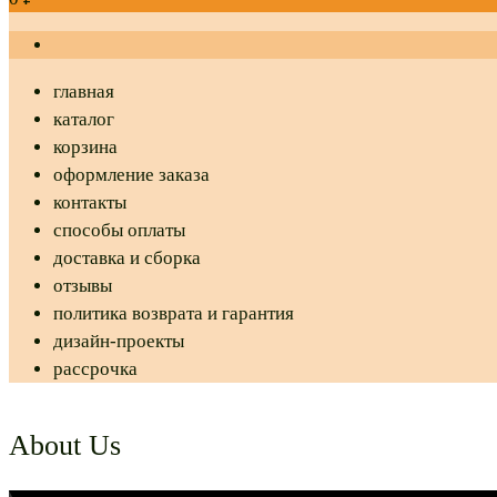
главная
каталог
корзина
оформление заказа
контакты
способы оплаты
доставка и сборка
отзывы
политика возврата и гарантия
дизайн-проекты
рассрочка
About Us