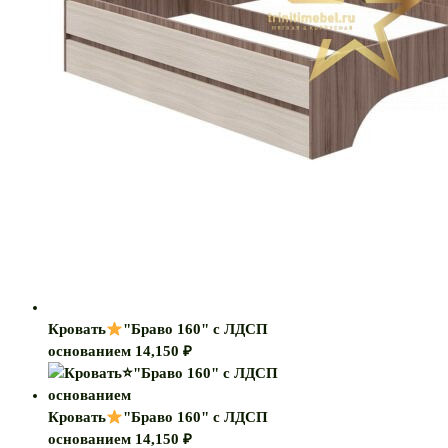
Кровать
"Браво 160" с ЛДСП
основанием
14,150
₽
Кровать
"Браво 160" с ЛДСП
основанием
14,150
₽