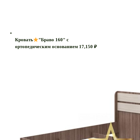
Кровать
"Браво 160" с
ортопедическим основанием
17,150
₽