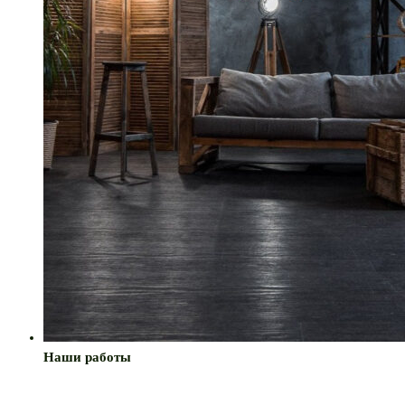
Наши работы