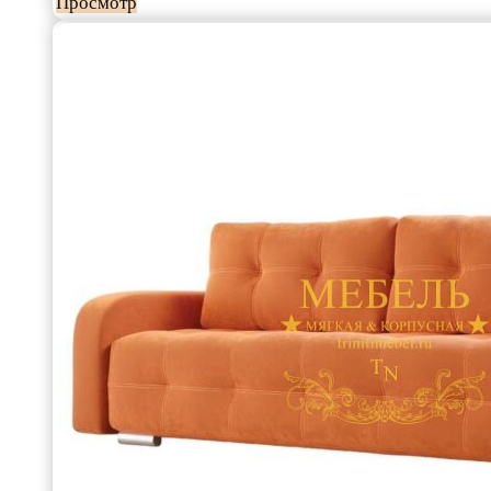
Просмотр