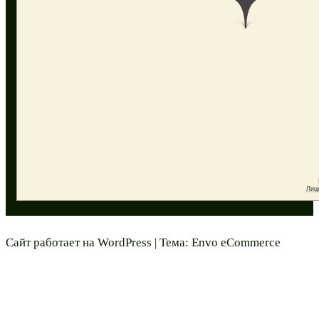
Сайт работает на
WordPress
|
Тема:
Envo eCommerce