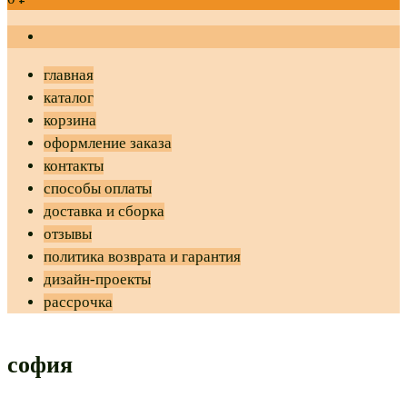
главная
каталог
корзина
оформление заказа
контакты
способы оплаты
доставка и сборка
отзывы
политика возврата и гарантия
дизайн-проекты
рассрочка
софия