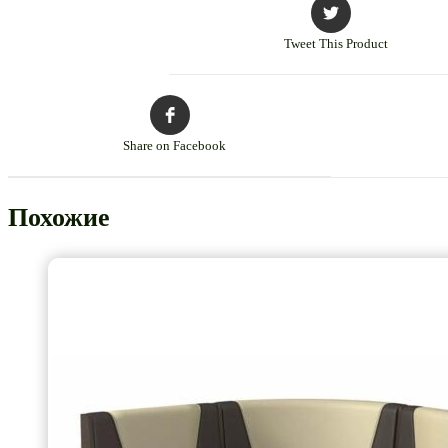
Tweet This Product
Share on Facebook
Похожие