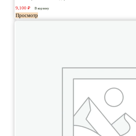
9,100
₽
В корзину
Просмотр