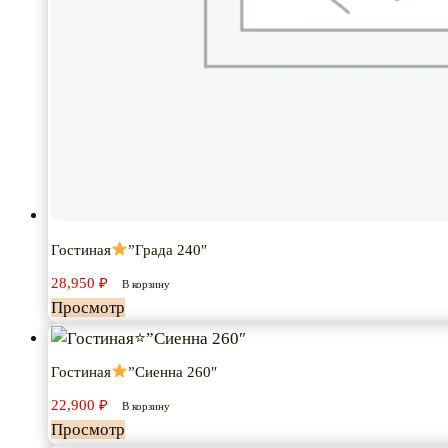
Гостиная
”Града 240″
28,950
₽
В корзину
Просмотр
Гостиная
”Сиенна 260″
22,900
₽
В корзину
Просмотр