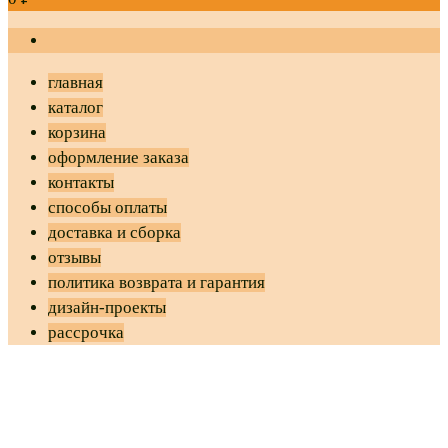
главная
каталог
корзина
оформление заказа
контакты
способы оплаты
доставка и сборка
отзывы
политика возврата и гарантия
дизайн-проекты
рассрочка