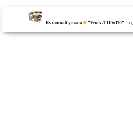
Кухонный уголок
”Успех-1 110х110″
11