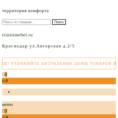
территория комфорта
Искать:
Поиск
trinitimebel.ru
Краснодар ул.Ангарская д.2/5
 УТОЧНЯЙТЕ АКТУАЛЬНЫЕ ЦЕНЫ ТОВАРОВ ПЕРЕ
0
0 ₽
меню
0
0 ₽