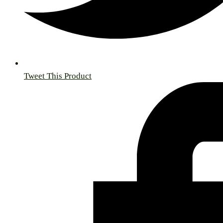
Tweet This Product