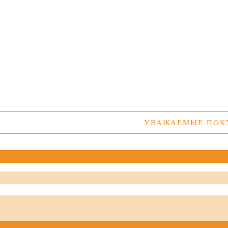
УВАЖАЕМЫЕ ПОКУПАТЕЛ