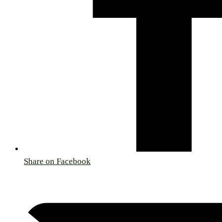
Share on Facebook