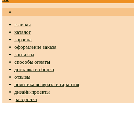
главная
каталог
корзина
оформление заказа
контакты
способы оплаты
доставка и сборка
отзывы
политика возврата и гарантия
дизайн-проекты
рассрочка