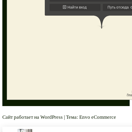
Сайт работает на
WordPress
|
Тема:
Envo eCommerce