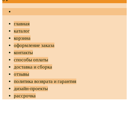
главная
каталог
корзина
оформление заказа
контакты
способы оплаты
доставка и сборка
отзывы
политика возврата и гарантия
дизайн-проекты
рассрочка