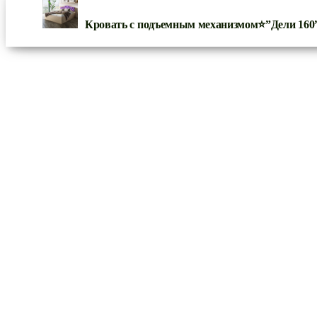
Кровать с подъемным механизмом⭐”Дели 160