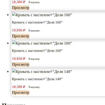
18,300
₽
В корзину
Просмотр
Кровать с настилом⭐”Дели 160”
19,950
₽
В корзину
Просмотр
Кровать с настилом⭐”Дели 160”
19,950
₽
В корзину
Просмотр
Кровать с настилом⭐”Дели 140”
18,300
₽
В корзину
Просмотр