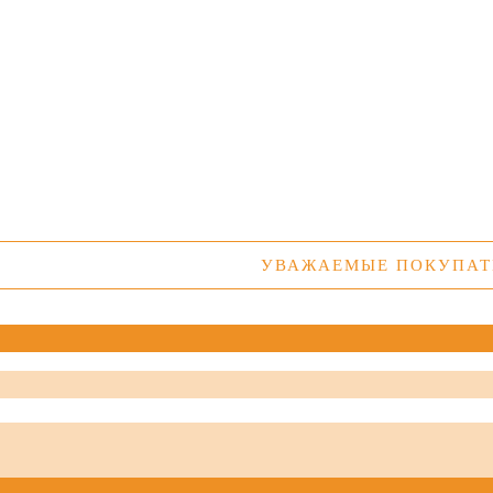
УВАЖАЕМЫЕ ПОКУПАТЕЛИ! УТ