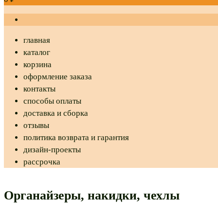
главная
каталог
корзина
оформление заказа
контакты
способы оплаты
доставка и сборка
отзывы
политика возврата и гарантия
дизайн-проекты
рассрочка
Органайзеры, накидки, чехлы