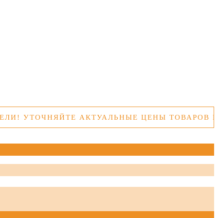
ОЧНЯЙТЕ АКТУАЛЬНЫЕ ЦЕНЫ ТОВАРОВ ПЕРЕД П