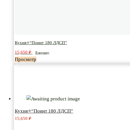
Кухня⭐“Поинт 180 ЛДСП”
15,650
₽
В корзину
Просмотр
Кухня⭐“Поинт 180 ЛДСП”
15,650
₽