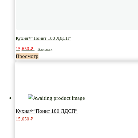
Кухня⭐“Поинт 180 ЛДСП”
15,650
₽
В корзину
Просмотр
Кухня⭐“Поинт 180 ЛДСП”
15,650
₽