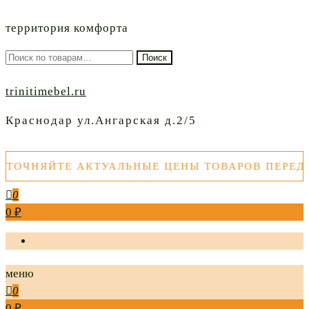
территория комфорта
Искать:
Поиск
trinitimebel.ru
Краснодар ул.Ангарская д.2/5
ТЕ АКТУАЛЬНЫЕ ЦЕНЫ ТОВАРОВ ПЕРЕД ПОКУП
0
0 ₽
меню
0
0 ₽