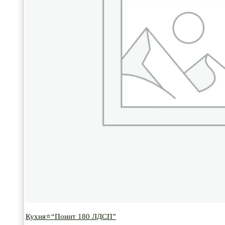
Кухня⭐“Поинт 180 ЛДСП”