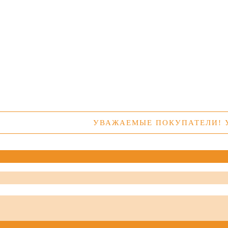
УВАЖАЕМЫЕ ПОКУПАТЕЛИ! УТОЧНЯЙ