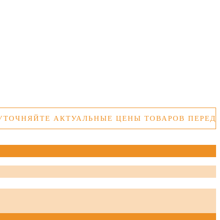
ТЕ АКТУАЛЬНЫЕ ЦЕНЫ ТОВАРОВ ПЕРЕД ПОКУПК