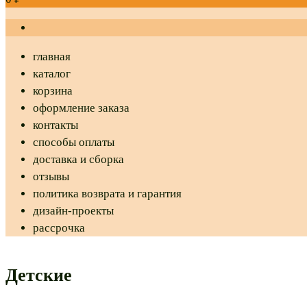
главная
каталог
корзина
оформление заказа
контакты
способы оплаты
доставка и сборка
отзывы
политика возврата и гарантия
дизайн-проекты
рассрочка
Детские